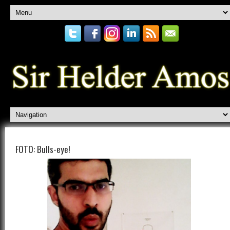
FOTO: Bulls-eye!